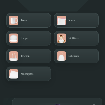
Tassen
Kissen
Kappen
Stofftiere
Taschen
Schürzen
Mousepads