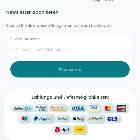
Newsletter abonnieren
Bleiben Sie über unsere Neuigkeiten auf dem Laufenden
E-Mail-Adresse
Abonnieren
Zahlungs und Liefermöglichkeiten: