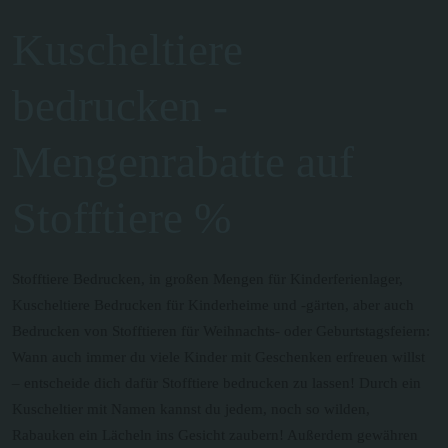
Kuscheltiere
bedrucken -
Mengenrabatte auf
Stofftiere %
Stofftiere Bedrucken, in großen Mengen für Kinderferienlager,
Kuscheltiere Bedrucken für Kinderheime und -gärten, aber auch
Bedrucken von Stofftieren für Weihnachts- oder Geburtstagsfeiern:
Wann auch immer du viele Kinder mit Geschenken erfreuen willst
– entscheide dich dafür Stofftiere bedrucken zu lassen! Durch ein
Kuscheltier mit Namen kannst du jedem, noch so wilden,
Rabauken ein Lächeln ins Gesicht zaubern! Außerdem gewähren