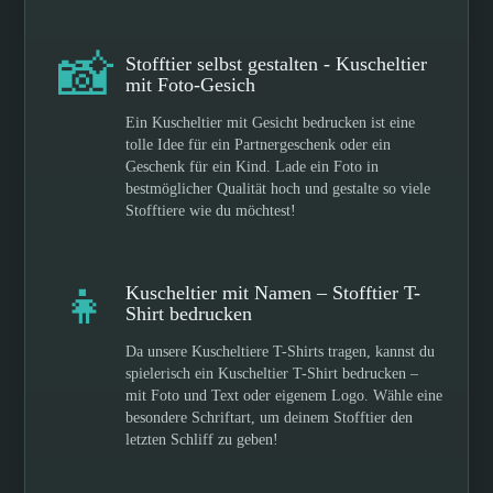
📸
Stofftier selbst gestalten - Kuscheltier
mit Foto-Gesich
Ein Kuscheltier mit Gesicht bedrucken ist eine
tolle Idee für ein Partnergeschenk oder ein
Geschenk für ein Kind. Lade ein Foto in
bestmöglicher Qualität hoch und gestalte so viele
Stofftiere wie du möchtest!
👧
Kuscheltier mit Namen – Stofftier T-
Shirt bedrucken
Da unsere Kuscheltiere T-Shirts tragen, kannst du
spielerisch ein Kuscheltier T-Shirt bedrucken –
mit Foto und Text oder eigenem Logo. Wähle eine
besondere Schriftart, um deinem Stofftier den
letzten Schliff zu geben!