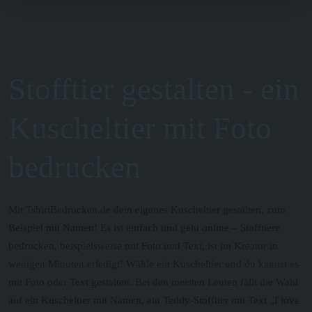
Stofftier gestalten - ein
Kuscheltier mit Foto
bedrucken
Mit TshirtBedrucken.de dein eigenes Kuscheltier gestalten, zum
Beispiel mit Namen! Es ist einfach und geht online – Stofftiere
bedrucken, beispielsweise mit Foto und Text, ist im Kreator in
wenigen Minuten erledigt! Wähle ein Kuscheltier und du kannst es
mit Foto oder Text gestalten. Bei den meisten Leuten fällt die Wahl
auf ein Kuscheltier mit Namen, ein Teddy-Stofftier mit Text „I love