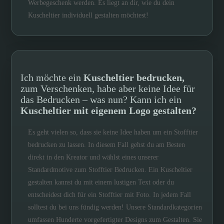
Werbegeschenk werden. Es liegt an dir, wie du dein
Kuscheltier individuell gestalten möchtest!
Ich möchte ein
Kuscheltier bedrucken,
zum Verschenken, habe aber keine Idee für
das Bedrucken – was nun? Kann ich ein
Kuscheltier mit eigenem Logo gestalten?
Es geht vielen so, dass sie keine Idee haben um ein Stofftier
bedrucken zu lassen. In diesem Fall gehst du am Besten
direkt in den Kreator und wählst eines unserer
Standardmotive zum Stofftier Bedrucken. Ein Kuscheltier
gestalten kannst du mit einem lustigen Text oder du
entscheidest dich für ein Stofftier mit Foto. In jedem Fall
solltest du bei uns fündig werden! Unsere Standardkategorien
umfassen Hunderte vorgefertigter Designs zum Gestalten. Sie