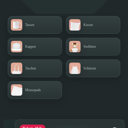
Tassen
Kissen
Kappen
Stofftiere
Taschen
Schürzen
Mousepads