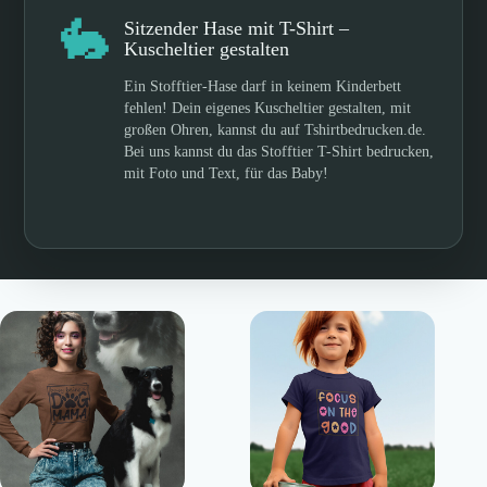
🐇
Sitzender Hase mit T-Shirt –
Kuscheltier gestalten
Ein Stofftier-Hase darf in keinem Kinderbett
fehlen! Dein eigenes Kuscheltier gestalten, mit
großen Ohren, kannst du auf Tshirtbedrucken.de.
Bei uns kannst du das Stofftier T-Shirt bedrucken,
mit Foto und Text, für das Baby!