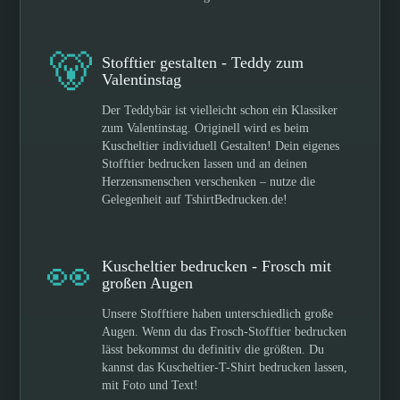
🐻
Stofftier gestalten - Teddy zum
Valentinstag
Der Teddybär ist vielleicht schon ein Klassiker
zum Valentinstag. Originell wird es beim
Kuscheltier individuell Gestalten! Dein eigenes
Stofftier bedrucken lassen und an deinen
Herzensmenschen verschenken – nutze die
Gelegenheit auf TshirtBedrucken.de!
👀
Kuscheltier bedrucken - Frosch mit
großen Augen
Unsere Stofftiere haben unterschiedlich große
Augen. Wenn du das Frosch-Stofftier bedrucken
lässt bekommst du definitiv die größten. Du
kannst das Kuscheltier-T-Shirt bedrucken lassen,
mit Foto und Text!