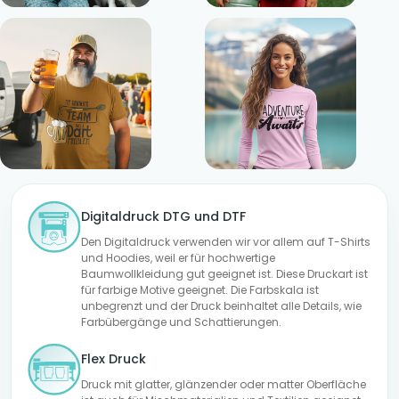
Digitaldruck DTG und DTF
Den Digitaldruck verwenden wir vor allem auf T-Shirts
und Hoodies, weil er für hochwertige
Baumwollkleidung gut geeignet ist. Diese Druckart ist
für farbige Motive geeignet. Die Farbskala ist
unbegrenzt und der Druck beinhaltet alle Details, wie
Farbübergänge und Schattierungen.
Flex Druck
Druck mit glatter, glänzender oder matter Oberfläche