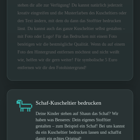
stehen dir alle zur Verfügung! Du kannst natürlich jederzeit
kreativ eingreifen und die Musterfarben des Kuscheltiers oder
den Text ändern, mit dem du dann das Stofftier bedrucken
lässt. Du kannst auch das ganze Kuscheltier selbst gestalten –
mit Foto oder Logo! Für das Bedrucken mit einem Foto
benötigen wir die bestmögliche Qualität. Wenn du auf einem
Foto den Hintergrund entfernen möchtest und nicht weißt
wie, helfen wir dir gern weiter! Für symbolische 5 Euro
entfernen wir dir den Fotohintergrund!
🐑
Schaf-Kuscheltier bedrucken
Deine Kinder stehen auf Shaun das Schaf? Wir
haben was Besseres: Dein eigenes Stofftier
gestalten – zum Beispiel ein Schaf! Bei uns kannst
du ein Kuscheltier bedrucken lassen und schaffst
damit ein echtes Original!