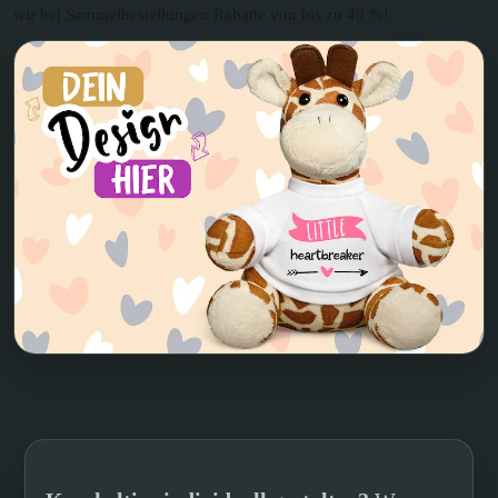
wir bei Sammelbestellungen Rabatte von bis zu 40 %!