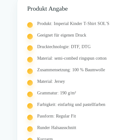
Produkt Angabe
Produkt: Imperial Kinder T-Shirt SOL'S
Geeignet für eigenen Druck
Drucktechnologie: DTF, DTG
Material: semi-combed ringspun cotton
Zusammensetzung: 100 % Baumwolle
Material: Jersey
Grammatur: 190 g/m²
Farbigkeit: einfarbig und pastellfarben
Passform: Regular Fit
Runder Halsausschnitt
Kurzarm