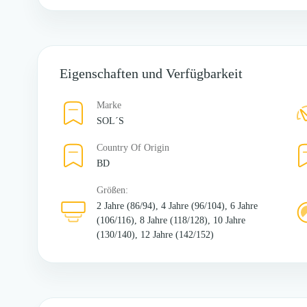
Eigenschaften und Verfügbarkeit
Marke
SOL´S
Country Of Origin
BD
Größen:
2 Jahre (86/94), 4 Jahre (96/104), 6 Jahre
(106/116), 8 Jahre (118/128), 10 Jahre
(130/140), 12 Jahre (142/152)