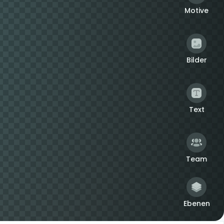
Motive
Bilder
Text
Team
Ebenen