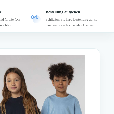
e
Bestellung aufgeben
und Größe (XS
Schließen Sie Ihre Bestellung ab, so
möchten.
dass wir sie sofort senden können.