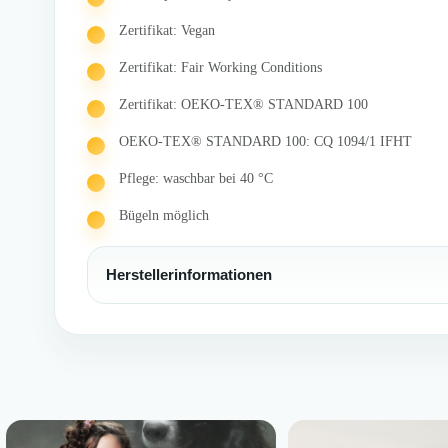
Zertifikat: Vegan
Zertifikat: Fair Working Conditions
Zertifikat: OEKO-TEX® STANDARD 100
OEKO-TEX® STANDARD 100: CQ 1094/1 IFHT
Pflege: waschbar bei 40 °C
Bügeln möglich
Herstellerinformationen