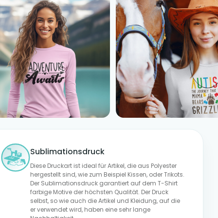
Sublimationsdruck
Diese Druckart ist ideal für Artikel, die aus Polyester
hergestellt sind, wie zum Beispiel Kissen, oder Trikots.
Der Sublimationsdruck garantiert auf dem T-Shirt
farbige Motive der höchsten Qualität. Der Druck
selbst, so wie auch die Artikel und Kleidung, auf die
er verwendet wird, haben eine sehr lange