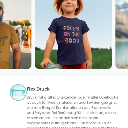
Flex Druck
Druck mit glatter, glänzender oder matter Oberfläche
ist auch für Mischmaterialien und Textilien geeignet,
wie zum Beispiel Kombinationen aus Baumwolle
und Polyester. Bei Berührung fühlt es sich an, als ob
er sich erhebt. Es handelt sich hier um ein
sogenanntes aufbügeln der T-Shirt Motive. Es ist