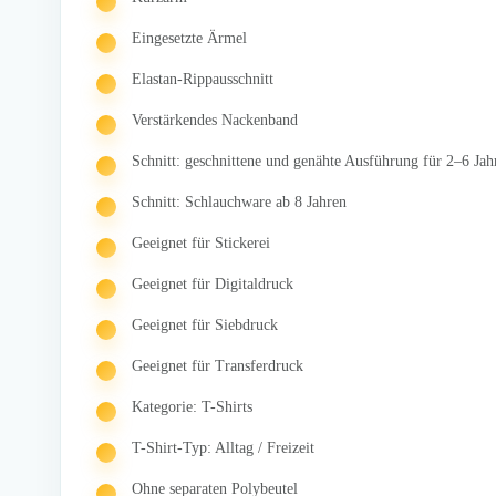
Eingesetzte Ärmel
Elastan-Rippausschnitt
Verstärkendes Nackenband
Schnitt: geschnittene und genähte Ausführung für 2–6 Jah
Schnitt: Schlauchware ab 8 Jahren
Geeignet für Stickerei
Geeignet für Digitaldruck
Geeignet für Siebdruck
Geeignet für Transferdruck
Kategorie: T-Shirts
T-Shirt-Typ: Alltag / Freizeit
Ohne separaten Polybeutel